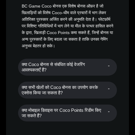
BC Game Coco बोनस एक विशेष बोनस ऑफ़र है जो
खिलाड़ियों को विशेष Coco-थीम वाले प्रचारों में भाग लेकर
अतिरिक्त पुरस्कार अर्जित करने की अनुमति देता है। प्लेटफ़ॉर्म
पर विशिष्ट गतिविधियों में भाग लेने या मील के पत्थर हासिल करने
के द्वारा, खिलाड़ी Coco Points कमा सकते हैं, जिन्हें बोनस या
अन्य पुरस्कारों के लिए बदला जा सकता है ताकि उनका गेमिंग
अनुभव बेहतर हो सके।
क्या Coco बोनस से संबंधित कोई वेजरिंग
आवश्यकताएँ हैं?
क्या सभी खेलों को Coco बोनस का उपयोग करके
एक्सेस किया जा सकता है?
क्या मोबाइल डिवाइस पर Coco Points रिडीम किए
जा सकते हैं?