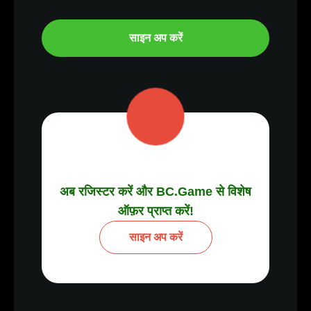
साइन अप करें
अब रजिस्टर करें और BC.Game से विशेष
ऑफ़र प्राप्त करें!
साइन अप करें