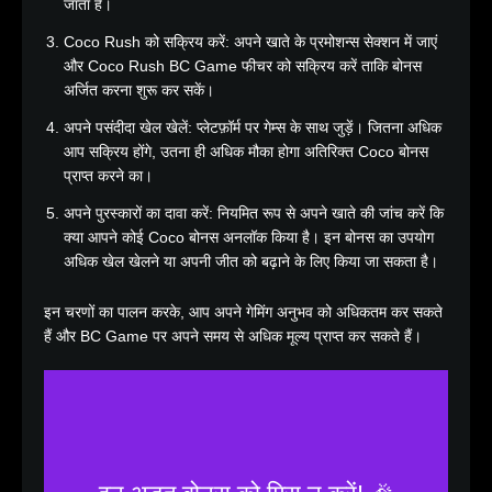
जाता है।
Coco Rush को सक्रिय करें: अपने खाते के प्रमोशन्स सेक्शन में जाएं
और Coco Rush BC Game फीचर को सक्रिय करें ताकि बोनस
अर्जित करना शुरू कर सकें।
अपने पसंदीदा खेल खेलें: प्लेटफ़ॉर्म पर गेम्स के साथ जुड़ें। जितना अधिक
आप सक्रिय होंगे, उतना ही अधिक मौका होगा अतिरिक्त Coco बोनस
प्राप्त करने का।
अपने पुरस्कारों का दावा करें: नियमित रूप से अपने खाते की जांच करें कि
क्या आपने कोई Coco बोनस अनलॉक किया है। इन बोनस का उपयोग
अधिक खेल खेलने या अपनी जीत को बढ़ाने के लिए किया जा सकता है।
इन चरणों का पालन करके, आप अपने गेमिंग अनुभव को अधिकतम कर सकते
हैं और BC Game पर अपने समय से अधिक मूल्य प्राप्त कर सकते हैं।