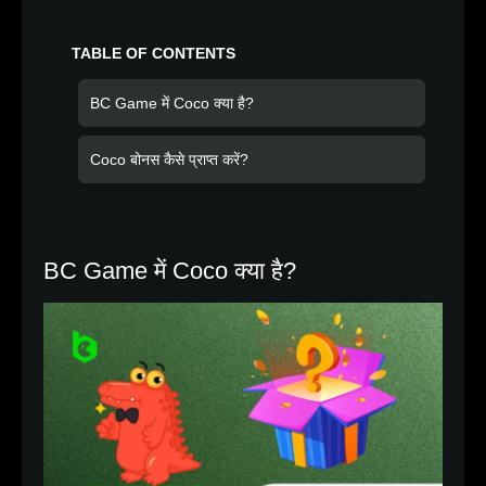
TABLE OF CONTENTS
BC Game में Coco क्या है?
Coco बोनस कैसे प्राप्त करें?
BC Game में Coco क्या है?