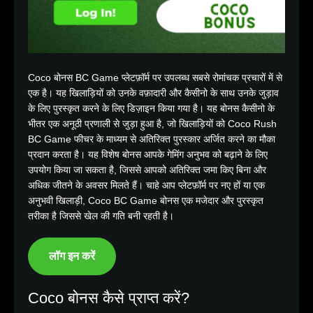
Coco बोनस BC Game प्लेटफ़ॉर्म पर उपलब्ध सबसे रोमांचक प्रचारों में से
एक है। यह खिलाड़ियों को उनके वफ़ादारी और कैसीनो के साथ उनके जुड़ाव
के लिए पुरस्कृत करने के लिए डिज़ाइन किया गया है। यह बोनस कैसीनो के
भीतर एक अनूठी प्रणाली से जुड़ा हुआ है, जो खिलाड़ियों को Coco Rush
BC Game फीचर के माध्यम से अतिरिक्त पुरस्कार अर्जित करने का मौका
प्रदान करता है। यह विशेष बोनस आपके गेमिंग अनुभव को बढ़ाने के लिए
उपयोग किया जा सकता है, जिससे आपको अतिरिक्त जमा किए बिना और
अधिक जीतने के अवसर मिलते हैं। चाहे आप प्लेटफ़ॉर्म पर नए हों या एक
अनुभवी खिलाड़ी, Coco BC Game बोनस एक मजेदार और पुरस्कृत
तरीका है जिससे खेल की गति बनी रहती है।
लॉग इन करें
Coco बोनस कैसे प्राप्त करें?