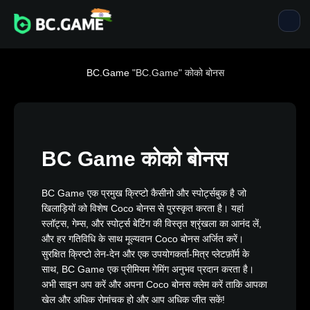
BC.Game
"BC.Game"
कोको बोनस
BC Game कोको बोनस
BC Game एक प्रमुख क्रिप्टो कैसीनो और स्पोर्ट्सबुक है जो
खिलाड़ियों को विशेष Coco बोनस से पुरस्कृत करता है। यहां
स्लॉट्स, गेम्स, और स्पोर्ट्स बेटिंग की विस्तृत श्रृंखला का आनंद लें,
और हर गतिविधि के साथ मूल्यवान Coco बोनस अर्जित करें।
सुरक्षित क्रिप्टो लेन-देन और एक उपयोगकर्ता-मित्र प्लेटफ़ॉर्म के
साथ, BC Game एक प्रीमियम गेमिंग अनुभव प्रदान करता है।
अभी साइन अप करें और अपना Coco बोनस क्लेम करें ताकि आपका
खेल और अधिक रोमांचक हो और आप अधिक जीत सकें!