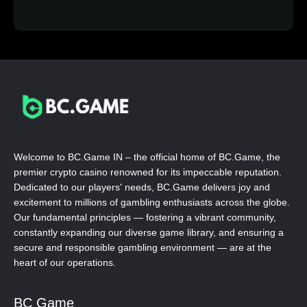
Welcome to BC.Game IN – the official home of BC.Game, the
premier crypto casino renowned for its impeccable reputation.
Dedicated to our players' needs, BC.Game delivers joy and
excitement to millions of gambling enthusiasts across the globe.
Our fundamental principles — fostering a vibrant community,
constantly expanding our diverse game library, and ensuring a
secure and responsible gambling environment — are at the
heart of our operations.
BC Game