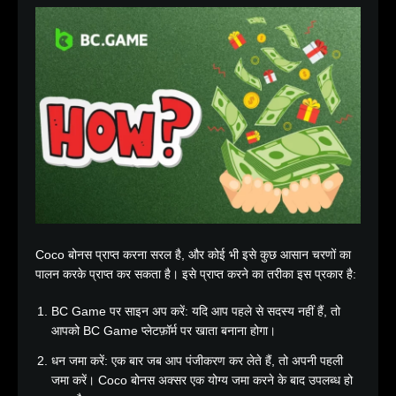
Coco बोनस प्राप्त करना सरल है, और कोई भी इसे कुछ आसान चरणों का
पालन करके प्राप्त कर सकता है। इसे प्राप्त करने का तरीका इस प्रकार है:
BC Game पर साइन अप करें: यदि आप पहले से सदस्य नहीं हैं, तो
आपको BC Game प्लेटफ़ॉर्म पर खाता बनाना होगा।
धन जमा करें: एक बार जब आप पंजीकरण कर लेते हैं, तो अपनी पहली
जमा करें। Coco बोनस अक्सर एक योग्य जमा करने के बाद उपलब्ध हो