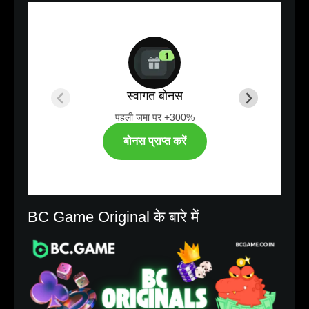
जमा 
स्वागत बोनस
पहली 4 जमा के लिए
पहली जमा पर +300%
360%
बोनस प्राप्त करें
बोनस प्रा
BC Game Original के बारे में