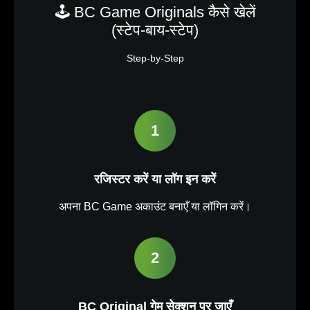
🕹️ BC Game Originals कैसे खेलें
(स्टेप-बाय-स्टेप)
Step-by-Step
1
रजिस्टर करें या लॉग इन करें
अपना BC Game अकाउंट बनाएँ या लॉगिन करें।
2
BC Original गेम सेक्शन पर जाएँ