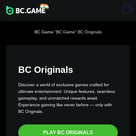
BC.Game
"BC.Game"
BC Originals
BC Originals
Discover a world of exclusive games crafted for
ultimate entertainment. Unique features, seamless
gameplay, and unmatched rewards await.
Experience gaming like never before — only with
BC Originals.
PLAY BC ORIGINALS