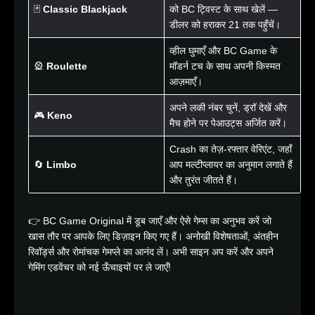
🃏
Classic Blackjack
को BC ट्विस्ट के साथ खेलें —
डीलर को हराकर 21 तक पहुँचें।
व्हील घुमाएँ और BC Game के
🎡
Roulette
मॉडर्न टच के साथ अपनी किस्मत
आज़माएँ।
अपने लकी नंबर चुनें, ड्रॉ देखें और
🎮
Keno
मैच होने पर पेआउट्स अर्जित करें।
Crash का तेज़-रफ्तार वेरिएंट, जहाँ
🔄
Limbo
आप मल्टीप्लायर का अनुमान लगाते हैं
और तुरंत जीतते हैं।
👉 BC Game Original में डूब जाएँ और ऐसे गेम्स का अनुभव करें जो
खास तौर पर आपके लिए डिज़ाइन किए गए हैं। अनोखी विशेषताओं, अंतहीन
रिवॉर्ड्स और रोमांचक गेमप्ले का आनंद लें। अभी साइन अप करें और अपने
गेमिंग एडवेंचर को नई ऊँचाइयों पर ले जाएँ!