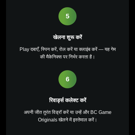
5
खेलना शुरू करें
Play दबाएँ, स्पिन करें, रोल करें या क्लाइंब करें — यह गेम
की मैकेनिक्स पर निर्भर करता है।
6
रिवार्ड्स कलेक्ट करें
अपनी जीत तुरंत विड्रॉ करें या उन्हें और BC Game
Originals खेलने में इस्तेमाल करें।