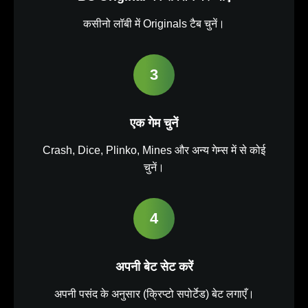
कसीनो लॉबी में Originals टैब चुनें।
3
एक गेम चुनें
Crash, Dice, Plinko, Mines और अन्य गेम्स में से कोई
चुनें।
4
अपनी बेट सेट करें
अपनी पसंद के अनुसार (क्रिप्टो सपोर्टेड) बेट लगाएँ।