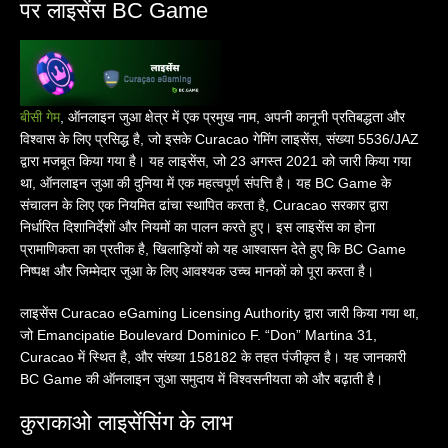
पर लाइसेंस BC Game
बीसी गेम
, ऑनलाइन जुआ क्षेत्र में एक प्रमुख नाम, अपनी कानूनी प्रतिबद्धता और
विश्वास के लिए प्रसिद्ध है, जो इसके Curacao गेमिंग लाइसेंस, संख्या 5536/JAZ
द्वारा मजबूत किया गया है। यह लाइसेंस, जो 23 अगस्त 2021 को जारी किया गया
था, ऑनलाइन जुआ की दुनिया में एक महत्वपूर्ण संपत्ति है। यह BC Game के
संचालन के लिए एक नियमित ढांचा स्थापित करता है, Curacao सरकार द्वारा
निर्धारित दिशानिर्देशों और नियमों का पालन करते हुए। इस लाइसेंस का होना
प्रामाणिकता का प्रतीक है, खिलाड़ियों को यह आश्वासन देते हुए कि BC Game
निष्पक्ष और जिम्मेदार जुआ के लिए आवश्यक उच्च मानकों को पूरा करता है।
लाइसेंस Curacao eGaming Licensing Authority द्वारा जारी किया गया था,
जो Emancipatie Boulevard Dominico F. “Don” Martina 31,
Curacao में स्थित है, और संख्या 158182 के तहत पंजीकृत है। यह जानकारी
BC Game की ऑनलाइन जुआ समुदाय में विश्वसनीयता को और बढ़ाती है।
कुराकाओ लाइसेंसिंग के लाभ