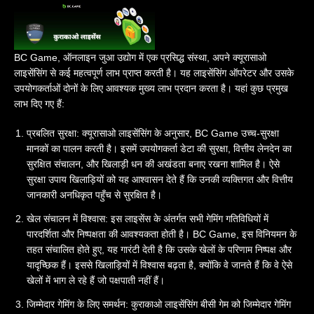
BC Game, ऑनलाइन जुआ उद्योग में एक प्रसिद्ध संस्था, अपने क्यूरासाओ
लाइसेंसिंग से कई महत्वपूर्ण लाभ प्राप्त करती है। यह लाइसेंसिंग ऑपरेटर और उसके
उपयोगकर्ताओं दोनों के लिए आवश्यक मुख्य लाभ प्रदान करता है। यहां कुछ प्रमुख
लाभ दिए गए हैं:
प्रबलित सुरक्षा: क्यूरासाओ लाइसेंसिंग के अनुसार, BC Game उच्च-सुरक्षा
मानकों का पालन करती है। इसमें उपयोगकर्ता डेटा की सुरक्षा, वित्तीय लेनदेन का
सुरक्षित संचालन, और खिलाड़ी धन की अखंडता बनाए रखना शामिल है। ऐसे
सुरक्षा उपाय खिलाड़ियों को यह आश्वासन देते हैं कि उनकी व्यक्तिगत और वित्तीय
जानकारी अनधिकृत पहुँच से सुरक्षित है।
खेल संचालन में विश्वास: इस लाइसेंस के अंतर्गत सभी गेमिंग गतिविधियों में
पारदर्शिता और निष्पक्षता की आवश्यकता होती है। BC Game, इस विनियमन के
तहत संचालित होते हुए, यह गारंटी देती है कि उसके खेलों के परिणाम निष्पक्ष और
यादृच्छिक हैं। इससे खिलाड़ियों में विश्वास बढ़ता है, क्योंकि वे जानते हैं कि वे ऐसे
खेलों में भाग ले रहे हैं जो पक्षपाती नहीं हैं।
जिम्मेदार गेमिंग के लिए समर्थन: कुराकाओ लाइसेंसिंग बीसी गेम को जिम्मेदार गेमिंग