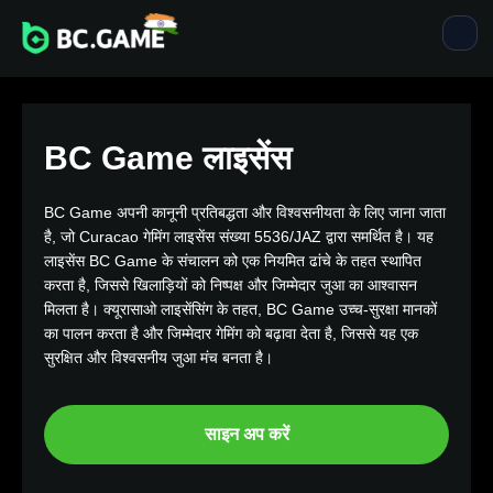
BC Game लाइसेंस
BC Game अपनी कानूनी प्रतिबद्धता और विश्वसनीयता के लिए जाना जाता
है, जो Curacao गेमिंग लाइसेंस संख्या 5536/JAZ द्वारा समर्थित है। यह
लाइसेंस BC Game के संचालन को एक नियमित ढांचे के तहत स्थापित
करता है, जिससे खिलाड़ियों को निष्पक्ष और जिम्मेदार जुआ का आश्वासन
मिलता है। क्यूरासाओ लाइसेंसिंग के तहत, BC Game उच्च-सुरक्षा मानकों
का पालन करता है और जिम्मेदार गेमिंग को बढ़ावा देता है, जिससे यह एक
सुरक्षित और विश्वसनीय जुआ मंच बनता है।
साइन अप करें