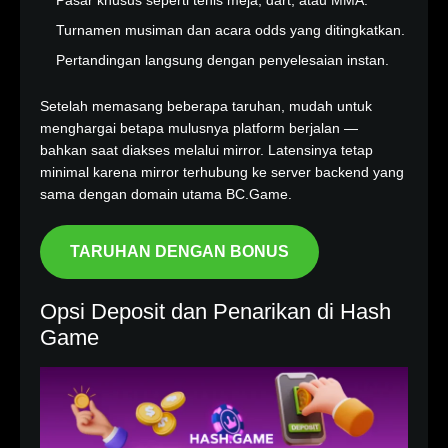
Turnamen musiman dan acara odds yang ditingkatkan.
Pertandingan langsung dengan penyelesaian instan.
Setelah memasang beberapa taruhan, mudah untuk
menghargai betapa mulusnya platform berjalan —
bahkan saat diakses melalui mirror. Latensinya tetap
minimal karena mirror terhubung ke server backend yang
sama dengan domain utama BC.Game.
TARUHAN DENGAN BONUS
Opsi Deposit dan Penarikan di Hash
Game