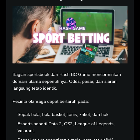
Bagian sportsbook dari Hash BC Game mencerminkan
domain utama sepenuhnya. Odds, pasar, dan siaran
langsung tetap identik.
Pecinta olahraga dapat bertaruh pada:
Sepak bola, bola basket, tenis, kriket, dan hoki.
Esports seperti Dota 2, CS2, League of Legends,
Valorant.
Pasar khusus seperti tenis meja, dart, atau MMA.