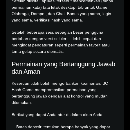
Setelah diinstal, aplikasi tersebut mencerminkan (tanpa
permainan kata) tata letak desktop: tab untuk Game,
Olahraga, Dompet, dan Chat. Bonus yang sama, login
yang sama, verifikasi hash yang sama.
Setelah beberapa sesi, sebagian besar pengguna
bertahan dengan versi seluler — lebih cepat dan
mengingat pengaturan seperti permainan favorit atau
tema gelap secara otomatis.
Permainan yang Bertanggung Jawab
dan Aman
Keseruan tidak boleh mengorbankan keamanan. BC
Hash Game mempromosikan permainan yang
bertanggung jawab dengan alat kontrol yang mudah
ditemukan.
Berikut yang dapat Anda atur di dalam akun Anda:
Batas deposit: tentukan berapa banyak yang dapat