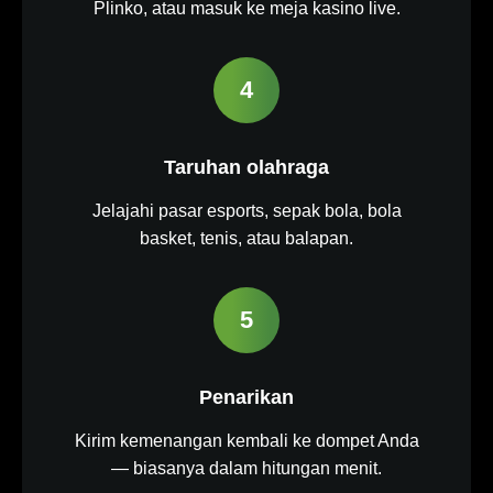
Plinko, atau masuk ke meja kasino live.
4
Taruhan olahraga
Jelajahi pasar esports, sepak bola, bola
basket, tenis, atau balapan.
5
Penarikan
Kirim kemenangan kembali ke dompet Anda
— biasanya dalam hitungan menit.