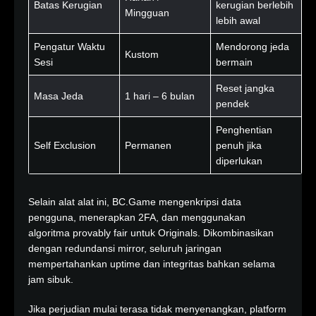
Batas Kerugian
kerugian berlebih
Mingguan
lebih awal
Pengatur Waktu
Mendorong jeda
Kustom
Sesi
bermain
Reset jangka
Masa Jeda
1 hari – 6 bulan
pendek
Penghentian
Self Exclusion
Permanen
penuh jika
diperlukan
Selain alat alat ini, BC.Game mengenkripsi data
pengguna, menerapkan 2FA, dan menggunakan
algoritma provably fair untuk Originals. Dikombinasikan
dengan redundansi mirror, seluruh jaringan
mempertahankan uptime dan integritas bahkan selama
jam sibuk.
Jika perjudian mulai terasa tidak menyenangkan, platform