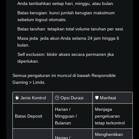
Anda tambahkan setiap hari, minggu, atau bulan.
Batas kerugian: kunci jumlah kerugian maksimum
sebelum logout otomatis.
Batas taruhan: tetapkan total volume taruhan per sesi.
Masa jeda: jeda akun Anda selama 24 jam hingga 6
bulan.
Self exclusion: blokir akses secara permanen jika
diperlukan.
Semua pengaturan ini muncul di bawah Responsible
Gaming > Limits.
🧠 Jenis Kontrol
🕒 Opsi Durasi
🛡️ Manfaat
Harian /
Menjaga
Batas Deposit
Mingguan /
pengeluaran
Bulanan
tetap terkontrol
Menghentikan
Harian /