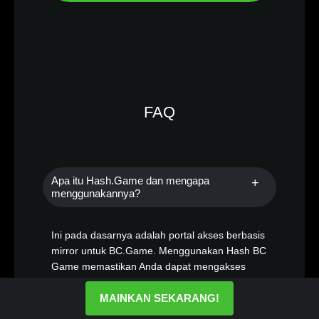
FAQ
Apa itu Hash.Game dan mengapa
menggunakannya?
Ini pada dasarnya adalah portal akses berbasis
mirror untuk BC.Game. Menggunakan Hash BC
Game memastikan Anda dapat mengakses
kasino dan sportsbook yang sama dengan
aman, bahkan jika jaringan lokal membatasi
MAINKAN SEKARANG!
situs utama.