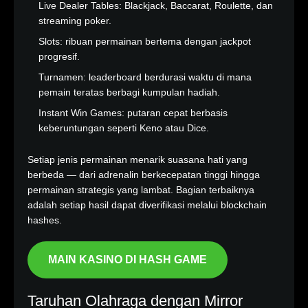
Live Dealer Tables: Blackjack, Baccarat, Roulette, dan
streaming poker.
Slots: ribuan permainan bertema dengan jackpot
progresif.
Turnamen: leaderboard berdurasi waktu di mana
pemain teratas berbagi kumpulan hadiah.
Instant Win Games: putaran cepat berbasis
keberuntungan seperti Keno atau Dice.
Setiap jenis permainan menarik suasana hati yang
berbeda — dari adrenalin berkecepatan tinggi hingga
permainan strategis yang lambat. Bagian terbaiknya
adalah setiap hasil dapat diverifikasi melalui blockchain
hashes.
MAIN KASINO DI HASH GAME
Taruhan Olahraga dengan Mirror