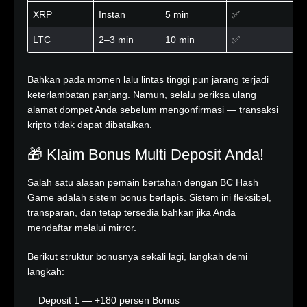
XRP
Instan
5 min
✅
LTC
2–3 min
10 min
✅
Bahkan pada momen lalu lintas tinggi pun jarang terjadi
keterlambatan panjang. Namun, selalu periksa ulang
alamat dompet Anda sebelum mengonfirmasi — transaksi
kripto tidak dapat dibatalkan.
🎁 Klaim Bonus Multi Deposit Anda!
Salah satu alasan pemain bertahan dengan BC Hash
Game adalah sistem bonus berlapis. Sistem ini fleksibel,
transparan, dan tetap tersedia bahkan jika Anda
mendaftar melalui mirror.
Berikut struktur bonusnya sekali lagi, langkah demi
langkah:
Deposit 1 — +180 persen Bonus