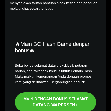
menyediakan tautan bantuan pihak ketiga dan panduan
melalui chat secara pribadi.
🔥Main BC Hash Game dengan
bonus🔥
Buka bonus selamat datang eksklusif, putaran
harian, dan rakeback khusus untuk Pemain Hash.
Maksimalkan kemenangan Anda dengan promosi
kami yang dermawan. Bergabunglah hari ini!
MAIN DENGAN BONUS SELAMAT
DATANG 360 PERSEN+!